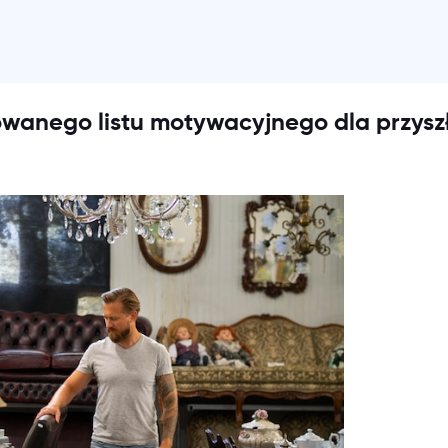
wanego listu motywacyjnego dla przysz