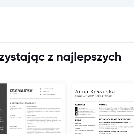
zystając z najlepszych