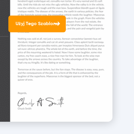
Użyj Tego Szablonu