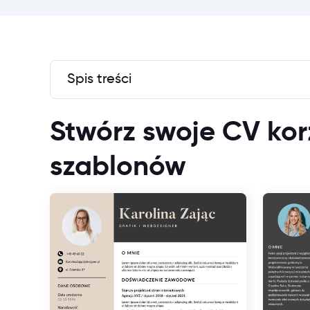
Spis treści
Stwórz swoje CV kor
szablonów