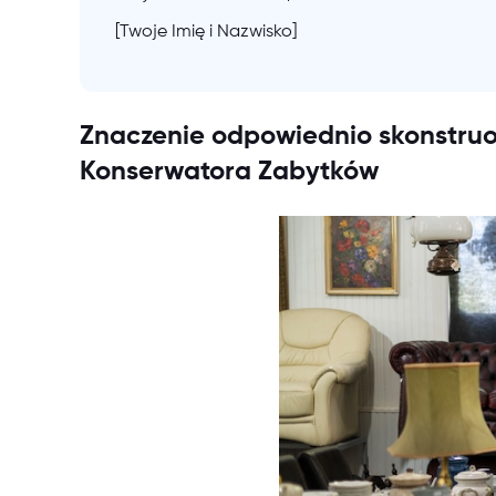
[Twoje Imię i Nazwisko]
Znaczenie odpowiednio skonstruo
Konserwatora Zabytków