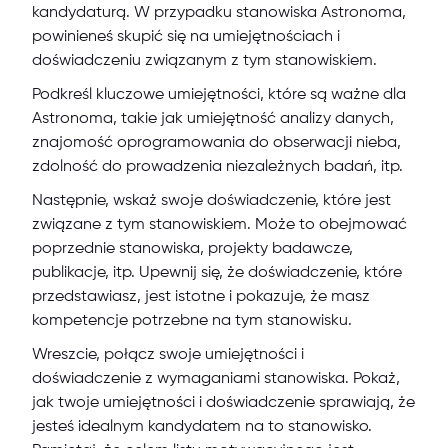
kandydaturą. W przypadku stanowiska Astronoma,
powinieneś skupić się na umiejętnościach i
doświadczeniu związanym z tym stanowiskiem.
Podkreśl kluczowe umiejętności, które są ważne dla
Astronoma, takie jak umiejętność analizy danych,
znajomość oprogramowania do obserwacji nieba,
zdolność do prowadzenia niezależnych badań, itp.
Następnie, wskaż swoje doświadczenie, które jest
związane z tym stanowiskiem. Może to obejmować
poprzednie stanowiska, projekty badawcze,
publikacje, itp. Upewnij się, że doświadczenie, które
przedstawiasz, jest istotne i pokazuje, że masz
kompetencje potrzebne na tym stanowisku.
Wreszcie, połącz swoje umiejętności i
doświadczenie z wymaganiami stanowiska. Pokaż,
jak twoje umiejętności i doświadczenie sprawiają, że
jesteś idealnym kandydatem na to stanowisko.