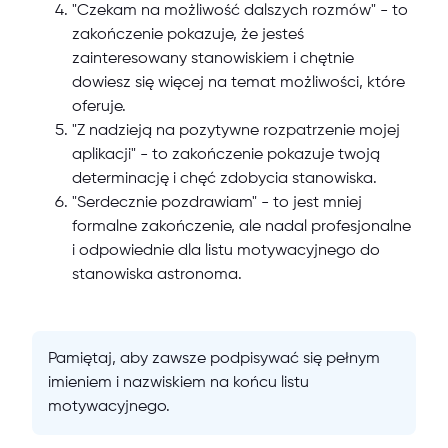
"Czekam na możliwość dalszych rozmów" - to
zakończenie pokazuje, że jesteś
zainteresowany stanowiskiem i chętnie
dowiesz się więcej na temat możliwości, które
oferuje.
"Z nadzieją na pozytywne rozpatrzenie mojej
aplikacji" - to zakończenie pokazuje twoją
determinację i chęć zdobycia stanowiska.
"Serdecznie pozdrawiam" - to jest mniej
formalne zakończenie, ale nadal profesjonalne
i odpowiednie dla listu motywacyjnego do
stanowiska astronoma.
Pamiętaj, aby zawsze podpisywać się pełnym
imieniem i nazwiskiem na końcu listu
motywacyjnego.