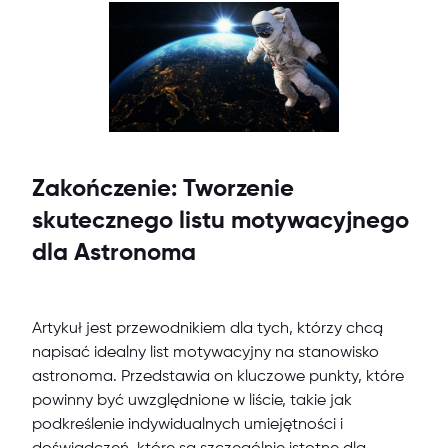
Zakończenie: Tworzenie
skutecznego listu motywacyjnego
dla Astronoma
Artykuł jest przewodnikiem dla tych, którzy chcą
napisać idealny list motywacyjny na stanowisko
astronoma. Przedstawia on kluczowe punkty, które
powinny być uwzględnione w liście, takie jak
podkreślenie indywidualnych umiejętności i