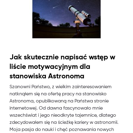
Jak skutecznie napisać wstęp w
liście motywacyjnym dla
stanowiska Astronoma
Szanowni Państwo, z wielkim zainteresowaniem
natknąłem się na ofertę pracy na stanowisko
Astronoma, opublikowaną na Państwa stronie
internetowej. Od dawna fascynowało mnie
wszechświat i jego nieodkryte tajemnice, dlatego
zdecydowałem się na ścieżkę kariery w astronomii.
Moja pasja do nauki i chęć poznawania nowych