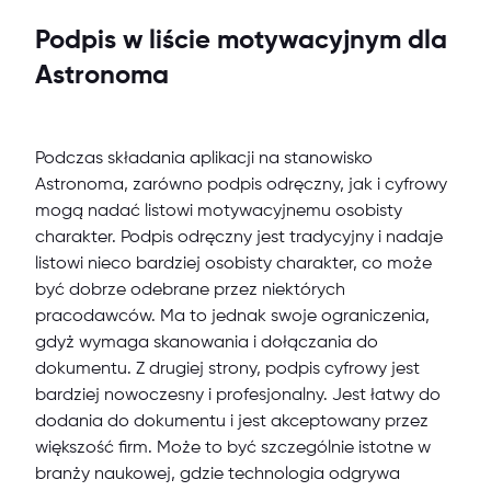
Podpis w liście motywacyjnym dla
Astronoma
Podczas składania aplikacji na stanowisko
Astronoma, zarówno podpis odręczny, jak i cyfrowy
mogą nadać listowi motywacyjnemu osobisty
charakter. Podpis odręczny jest tradycyjny i nadaje
listowi nieco bardziej osobisty charakter, co może
być dobrze odebrane przez niektórych
pracodawców. Ma to jednak swoje ograniczenia,
gdyż wymaga skanowania i dołączania do
dokumentu. Z drugiej strony, podpis cyfrowy jest
bardziej nowoczesny i profesjonalny. Jest łatwy do
dodania do dokumentu i jest akceptowany przez
większość firm. Może to być szczególnie istotne w
branży naukowej, gdzie technologia odgrywa