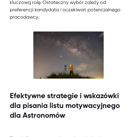
kluczową rolę. Ostateczny wybór zależy od
preferencji kandydata i oczekiwań potencjalnego
pracodawcy.
Efektywne strategie i wskazówki
dla pisania listu motywacyjnego
dla Astronomów