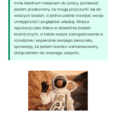
mnie idealnym miejscem do pracy, ponieważ
jestem przekonany, że mogę przyczynić się do
waszych badań, a jednocześnie rozwijać swoje
umiejętności i pogłębiać wiedzę. Wasza
reputacja jako lidera w dziedzinie badań
kosmicznych, a także wasze zaangażowanie w
rozwijanie i wspieranie swojego personelu,
sprawiają, że jestem bardzo zainteresowany
dołączeniem do waszego zespołu.