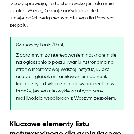
rzeczy sprawiają, że to stanowisko jest dla mnie
idealne. Wierzę, że moje doświadczenie i
umiejętności będą cennym atutem dla Państwa
zespołu.
Szanowny Panie/Pani,
Z ogromnym zainteresowaniem natknąłem się
na ogłoszenie o poszukiwaniu Astronoma na
stronie internetowej Waszej instytucji. Jako
osoba z głębokim zamiłowaniem do nauk
kosmicznych i wieloletnim doświadczeniem w
branży, jestem niezwykle zaintrygowany
możliwością współpracy z Waszym zespołem.
Kluczowe elementy listu
motywacyjnego dla aspirującego