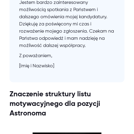
Jestem bardzo zainteresowany
możliwością spotkania z Państwem i
dalszego omówienia mojej kandydatury.
Dziękuję za poświęcony mi czas i
rozważenie mojego zgłoszenia. Czekam na
Państwa odpowiedź i mam nadzieję na
możliwość dalszej współpracy.
Z poważaniem,
[Imię i Nazwisko]
Znaczenie struktury listu
motywacyjnego dla pozycji
Astronoma