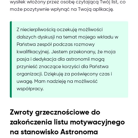
wysiłek włożony przez osobę czytającą Twój list, co
może pozytywnie wpłynąć na Twoją aplikację.
Z niecierpliwością oczekuję możliwości
dalszych dyskusji na temat mojego wkładu w
Państwa zespół podczas rozmowy
kwalifikacyjnej. Jestem przekonany, że moja
pasja i dedykacja dla astronomii mogą
przynieść znaczące korzyści dla Państwa
organizacji. Dziękuję za poświęcony czas i
uwagę. Mam nadzieję na możliwość
współpracy.
Zwroty grzecznościowe do
zakończenia listu motywacyjnego
na stanowisko Astronoma