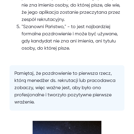
nie zna imienia osoby, do której pisze, ale wie,
że jego aplikacja zostanie przeczytana przez
zespół rekrutacyjny.
"Szanowni Państwo," - to jest najbardziej
formalne pozdrowienie i może być używane,
gdy kandydat nie zna ani imienia, ani tytułu
osoby, do której pisze.
Pamiętaj, że pozdrowienie to pierwsza rzecz,
którą menedżer ds. rekrutacji lub pracodawca
zobaczy, więc ważne jest, aby było ono
profesjonalne i tworzyło pozytywne pierwsze
wrażenie.