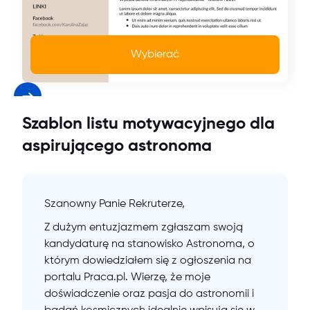
Wybierać
Szablon listu motywacyjnego dla
aspirującego astronoma
Szanowny Panie Rekruterze,
Z dużym entuzjazmem zgłaszam swoją
kandydaturę na stanowisko Astronoma, o
którym dowiedziałem się z ogłoszenia na
portalu Praca.pl. Wierzę, że moje
doświadczenie oraz pasja do astronomii i