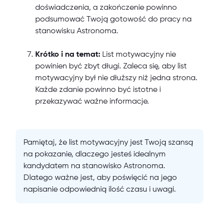
doświadczenia, a zakończenie powinno
podsumować Twoją gotowość do pracy na
stanowisku Astronoma.
Krótko i na temat:
List motywacyjny nie
powinien być zbyt długi. Zaleca się, aby list
motywacyjny był nie dłuższy niż jedna strona.
Każde zdanie powinno być istotne i
przekazywać ważne informacje.
Pamiętaj, że list motywacyjny jest Twoją szansą
na pokazanie, dlaczego jesteś idealnym
kandydatem na stanowisko Astronoma.
Dlatego ważne jest, aby poświęcić na jego
napisanie odpowiednią ilość czasu i uwagi.