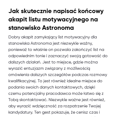
Jak skutecznie napisać końcowy
akapit listu motywacyjnego na
stanowisko Astronoma
Dobry akapit zamykający list motywacyjny dla
stanowiska Astronoma jest niezwykle ważny,
ponieważ to właśnie on pozwala zakończyć list na
odpowiednim tonie i zaznaczyć swoją gotowość do
dalszych działań. Jest to miejsce, gdzie można
wyrazić entuzjazm związany z możliwością
omówienia dalszych szczegółów podczas rozmowy
kwalifikacyjnej. To jest również idealne miejsce do
podania swoich danych kontaktowych, dzięki
czemu potencjalny pracodawca może łatwo się z
Tobą skontaktować. Niezwykle ważne jest również,
aby wyrazić wdzięczność za rozpatrzenie Twojej
kandydatury. Ten gest pokazuje, że cenisz czas i