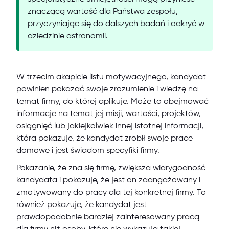
znaczącą wartość dla Państwa zespołu,
przyczyniając się do dalszych badań i odkryć w
dziedzinie astronomii.
W trzecim akapicie listu motywacyjnego, kandydat
powinien pokazać swoje zrozumienie i wiedzę na
temat firmy, do której aplikuje. Może to obejmować
informacje na temat jej misji, wartości, projektów,
osiągnięć lub jakiejkolwiek innej istotnej informacji,
która pokazuje, że kandydat zrobił swoje prace
domowe i jest świadom specyfiki firmy.
Pokazanie, że zna się firmę, zwiększa wiarygodność
kandydata i pokazuje, że jest on zaangażowany i
zmotywowany do pracy dla tej konkretnej firmy. To
również pokazuje, że kandydat jest
prawdopodobnie bardziej zainteresowany pracą