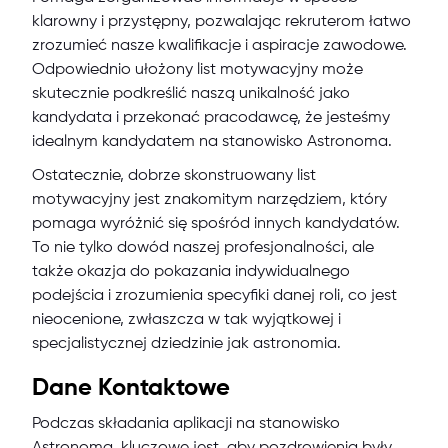
klarowny i przystępny, pozwalając rekruterom łatwo
zrozumieć nasze kwalifikacje i aspiracje zawodowe.
Odpowiednio ułożony list motywacyjny może
skutecznie podkreślić naszą unikalność jako
kandydata i przekonać pracodawcę, że jesteśmy
idealnym kandydatem na stanowisko Astronoma.
Ostatecznie, dobrze skonstruowany list
motywacyjny jest znakomitym narzędziem, który
pomaga wyróżnić się spośród innych kandydatów.
To nie tylko dowód naszej profesjonalności, ale
także okazja do pokazania indywidualnego
podejścia i zrozumienia specyfiki danej roli, co jest
nieocenione, zwłaszcza w tak wyjątkowej i
specjalistycznej dziedzinie jak astronomia.
Dane Kontaktowe
Podczas składania aplikacji na stanowisko