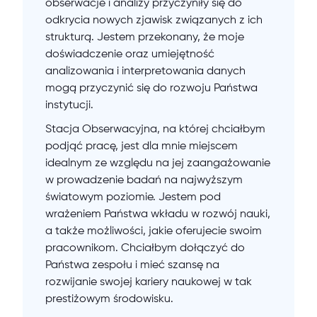
obserwacje i analizy przyczyniły się do
odkrycia nowych zjawisk związanych z ich
strukturą. Jestem przekonany, że moje
doświadczenie oraz umiejętność
analizowania i interpretowania danych
mogą przyczynić się do rozwoju Państwa
instytucji.
Stacja Obserwacyjna, na której chciałbym
podjąć pracę, jest dla mnie miejscem
idealnym ze względu na jej zaangażowanie
w prowadzenie badań na najwyższym
światowym poziomie. Jestem pod
wrażeniem Państwa wkładu w rozwój nauki,
a także możliwości, jakie oferujecie swoim
pracownikom. Chciałbym dołączyć do
Państwa zespołu i mieć szansę na
rozwijanie swojej kariery naukowej w tak
prestiżowym środowisku.