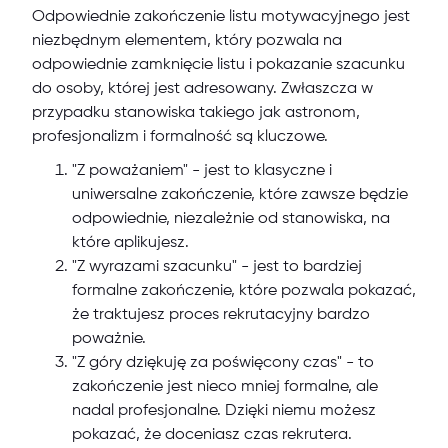
Odpowiednie zakończenie listu motywacyjnego jest
niezbędnym elementem, który pozwala na
odpowiednie zamknięcie listu i pokazanie szacunku
do osoby, której jest adresowany. Zwłaszcza w
przypadku stanowiska takiego jak astronom,
profesjonalizm i formalność są kluczowe.
"Z poważaniem" - jest to klasyczne i
uniwersalne zakończenie, które zawsze będzie
odpowiednie, niezależnie od stanowiska, na
które aplikujesz.
"Z wyrazami szacunku" - jest to bardziej
formalne zakończenie, które pozwala pokazać,
że traktujesz proces rekrutacyjny bardzo
poważnie.
"Z góry dziękuję za poświęcony czas" - to
zakończenie jest nieco mniej formalne, ale
nadal profesjonalne. Dzięki niemu możesz
pokazać, że doceniasz czas rekrutera.