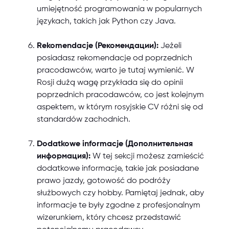
umiejętność programowania w popularnych
językach, takich jak Python czy Java.
Rekomendacje (Рекомендации):
Jeżeli
posiadasz rekomendacje od poprzednich
pracodawców, warto je tutaj wymienić. W
Rosji dużą wagę przykłada się do opinii
poprzednich pracodawców, co jest kolejnym
aspektem, w którym rosyjskie CV różni się od
standardów zachodnich.
Dodatkowe informacje (Дополнительная
информация):
W tej sekcji możesz zamieścić
dodatkowe informacje, takie jak posiadane
prawo jazdy, gotowość do podróży
służbowych czy hobby. Pamiętaj jednak, aby
informacje te były zgodne z profesjonalnym
wizerunkiem, który chcesz przedstawić