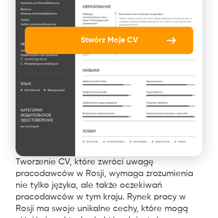
Stwórz Moje CV
Tworzenie CV, które zwróci uwagę
pracodawców w Rosji, wymaga zrozumienia
nie tylko języka, ale także oczekiwań
pracodawców w tym kraju. Rynek pracy w
Rosji ma swoje unikalne cechy, które mogą