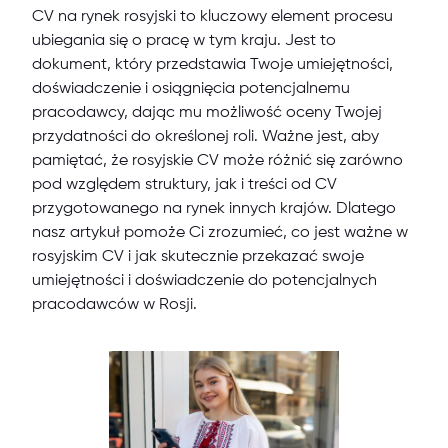
CV na rynek rosyjski to kluczowy element procesu
ubiegania się o pracę w tym kraju. Jest to
dokument, który przedstawia Twoje umiejętności,
doświadczenie i osiągnięcia potencjalnemu
pracodawcy, dając mu możliwość oceny Twojej
przydatności do określonej roli. Ważne jest, aby
pamiętać, że rosyjskie CV może różnić się zarówno
pod względem struktury, jak i treści od CV
przygotowanego na rynek innych krajów. Dlatego
nasz artykuł pomoże Ci zrozumieć, co jest ważne w
rosyjskim CV i jak skutecznie przekazać swoje
umiejętności i doświadczenie do potencjalnych
pracodawców w Rosji.