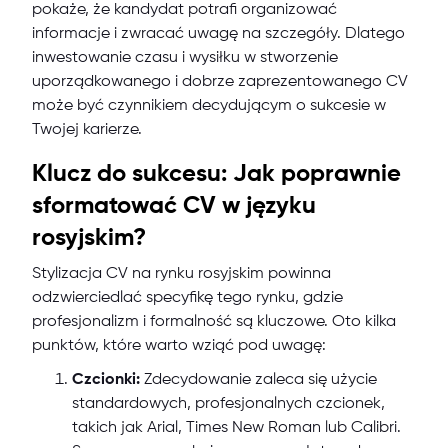
pokaże, że kandydat potrafi organizować
informacje i zwracać uwagę na szczegóły. Dlatego
inwestowanie czasu i wysiłku w stworzenie
uporządkowanego i dobrze zaprezentowanego CV
może być czynnikiem decydującym o sukcesie w
Twojej karierze.
Klucz do sukcesu: Jak poprawnie
sformatować CV w języku
rosyjskim?
Stylizacja CV na rynku rosyjskim powinna
odzwierciedlać specyfikę tego rynku, gdzie
profesjonalizm i formalność są kluczowe. Oto kilka
punktów, które warto wziąć pod uwagę:
Czcionki:
Zdecydowanie zaleca się użycie
standardowych, profesjonalnych czcionek,
takich jak Arial, Times New Roman lub Calibri.