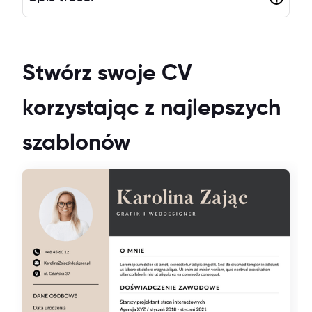
Stwórz swoje CV
korzystając z najlepszych
szablonów