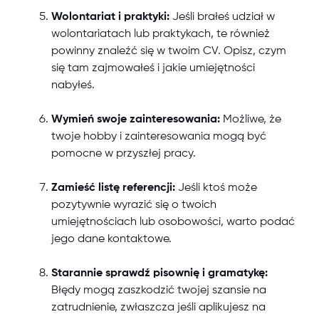
Wolontariat i praktyki:
Jeśli brałeś udział w
wolontariatach lub praktykach, te również
powinny znaleźć się w twoim CV. Opisz, czym
się tam zajmowałeś i jakie umiejętności
nabyłeś.
Wymień swoje zainteresowania:
Możliwe, że
twoje hobby i zainteresowania mogą być
pomocne w przyszłej pracy.
Zamieść listę referencji:
Jeśli ktoś może
pozytywnie wyrazić się o twoich
umiejętnościach lub osobowości, warto podać
jego dane kontaktowe.
Starannie sprawdź pisownię i gramatykę:
Błędy mogą zaszkodzić twojej szansie na
zatrudnienie, zwłaszcza jeśli aplikujesz na