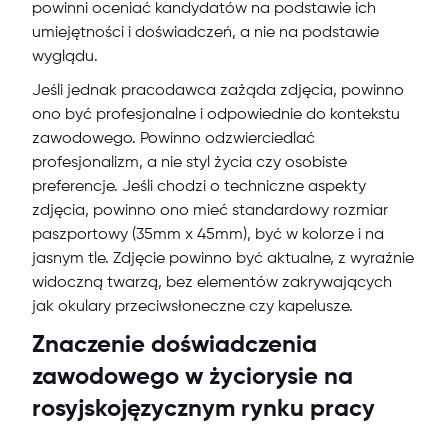
powinni oceniać kandydatów na podstawie ich
umiejętności i doświadczeń, a nie na podstawie
wyglądu.
Jeśli jednak pracodawca zażąda zdjęcia, powinno
ono być profesjonalne i odpowiednie do kontekstu
zawodowego. Powinno odzwierciedlać
profesjonalizm, a nie styl życia czy osobiste
preferencje. Jeśli chodzi o techniczne aspekty
zdjęcia, powinno ono mieć standardowy rozmiar
paszportowy (35mm x 45mm), być w kolorze i na
jasnym tle. Zdjęcie powinno być aktualne, z wyraźnie
widoczną twarzą, bez elementów zakrywających
jak okulary przeciwsłoneczne czy kapelusze.
Znaczenie doświadczenia
zawodowego w życiorysie na
rosyjskojęzycznym rynku pracy