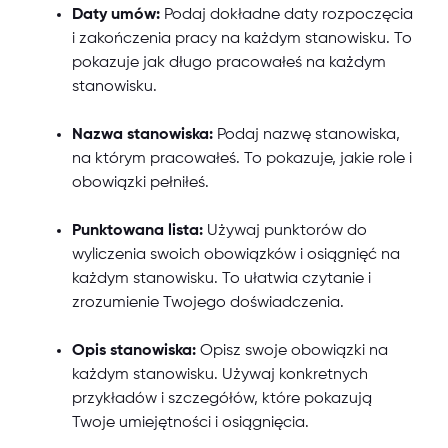
Daty umów:
Podaj dokładne daty rozpoczęcia
i zakończenia pracy na każdym stanowisku. To
pokazuje jak długo pracowałeś na każdym
stanowisku.
Nazwa stanowiska:
Podaj nazwę stanowiska,
na którym pracowałeś. To pokazuje, jakie role i
obowiązki pełniłeś.
Punktowana lista:
Używaj punktorów do
wyliczenia swoich obowiązków i osiągnięć na
każdym stanowisku. To ułatwia czytanie i
zrozumienie Twojego doświadczenia.
Opis stanowiska:
Opisz swoje obowiązki na
każdym stanowisku. Używaj konkretnych
przykładów i szczegółów, które pokazują
Twoje umiejętności i osiągnięcia.