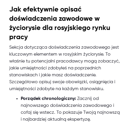
Jak efektywnie opisać
doświadczenia zawodowe w
życiorysie dla rosyjskiego rynku
pracy
Sekcja dotycząca doświadczenia zawodowego jest
kluczowym elementem w rosyjskim życiorysie. To
właśnie tu potencjalni pracodawcy mogą zobaczyć,
jakie umiejętności zdobyłeś na poprzednich
stanowiskach i jakie masz doświadczenie.
Szczegółowo opisuj swoje obowiązki, osiągnięcia i
umiejętności zdobyte na każdym stanowisku.
Porządek chronologiczny:
Zacznij od
najnowszego doświadczenia zawodowego i
cofaj się wstecz. To pokazuje Twoją najnowszą
i najbardziej aktualną ekspertyzę.