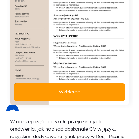
Wybierać
W dalszej części artykułu przejdziemy do
omówienia, jak napisać doskonałe CV w języku
rosyjskim, dedykowane rynek pracy w Rosji. Pisanie