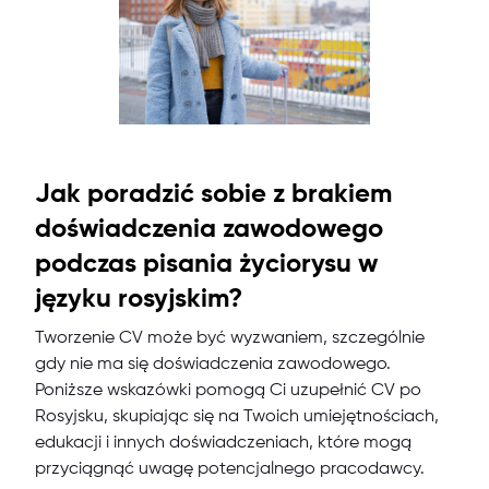
Jak poradzić sobie z brakiem
doświadczenia zawodowego
podczas pisania życiorysu w
języku rosyjskim?
Tworzenie CV może być wyzwaniem, szczególnie
gdy nie ma się doświadczenia zawodowego.
Poniższe wskazówki pomogą Ci uzupełnić CV po
Rosyjsku, skupiając się na Twoich umiejętnościach,
edukacji i innych doświadczeniach, które mogą
przyciągnąć uwagę potencjalnego pracodawcy.