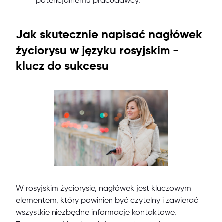
potencjalnemu pracodawcy.
Jak skutecznie napisać nagłówek
życiorysu w języku rosyjskim -
klucz do sukcesu
W rosyjskim życiorysie, nagłówek jest kluczowym
elementem, który powinien być czytelny i zawierać
wszystkie niezbędne informacje kontaktowe.