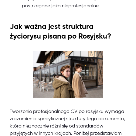
postrzegane jako nieprofesjonalne.
Jak ważna jest struktura
życiorysu pisana po Rosyjsku?
Tworzenie profesjonalnego CV po rosyjsku wymaga
zrozumienia specyficznej struktury tego dokumentu,
która nieznacznie różni się od standardów
przyjętych w innych krajach. Poniżej przedstawiam