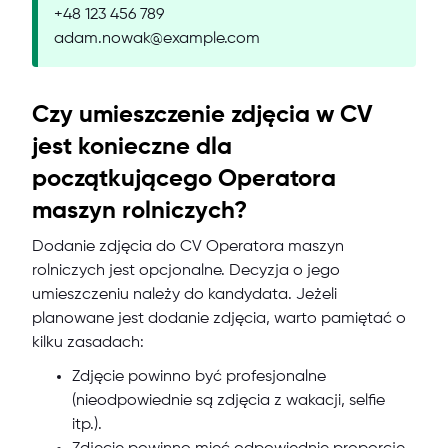
+48 123 456 789
adam.nowak@example.com
Czy umieszczenie zdjęcia w CV
jest konieczne dla
początkującego Operatora
maszyn rolniczych?
Dodanie zdjęcia do CV Operatora maszyn
rolniczych jest opcjonalne. Decyzja o jego
umieszczeniu należy do kandydata. Jeżeli
planowane jest dodanie zdjęcia, warto pamiętać o
kilku zasadach:
Zdjęcie powinno być profesjonalne
(nieodpowiednie są zdjęcia z wakacji, selfie
itp.).