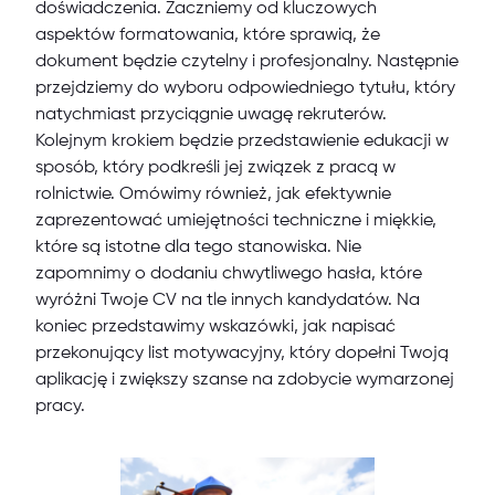
doświadczenia. Zaczniemy od kluczowych
aspektów formatowania, które sprawią, że
dokument będzie czytelny i profesjonalny. Następnie
przejdziemy do wyboru odpowiedniego tytułu, który
natychmiast przyciągnie uwagę rekruterów.
Kolejnym krokiem będzie przedstawienie edukacji w
sposób, który podkreśli jej związek z pracą w
rolnictwie. Omówimy również, jak efektywnie
zaprezentować umiejętności techniczne i miękkie,
które są istotne dla tego stanowiska. Nie
zapomnimy o dodaniu chwytliwego hasła, które
wyróżni Twoje CV na tle innych kandydatów. Na
koniec przedstawimy wskazówki, jak napisać
przekonujący list motywacyjny, który dopełni Twoją
aplikację i zwiększy szanse na zdobycie wymarzonej
pracy.