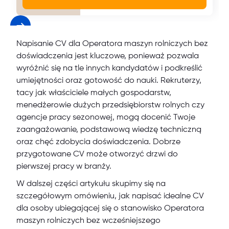
Napisanie CV dla Operatora maszyn rolniczych bez
doświadczenia jest kluczowe, ponieważ pozwala
wyróżnić się na tle innych kandydatów i podkreślić
umiejętności oraz gotowość do nauki. Rekruterzy,
tacy jak właściciele małych gospodarstw,
menedżerowie dużych przedsiębiorstw rolnych czy
agencje pracy sezonowej, mogą docenić Twoje
zaangażowanie, podstawową wiedzę techniczną
oraz chęć zdobycia doświadczenia. Dobrze
przygotowane CV może otworzyć drzwi do
pierwszej pracy w branży.
W dalszej części artykułu skupimy się na
szczegółowym omówieniu, jak napisać idealne CV
dla osoby ubiegającej się o stanowisko Operatora
maszyn rolniczych bez wcześniejszego