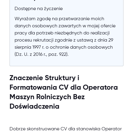
Dostępne na życzenie
Wyrażam zgodę na przetwarzanie moich
danych osobowych zawartych w mojej ofercie
pracy dla potrzeb niezbędnych do realizacji
procesu rekrutacji zgodnie z ustawą z dnia 29
sierpnia 1997 r. o ochronie danych osobowych
(Dz. U. z 2016 r., poz. 922).
Znaczenie Struktury i
Formatowania CV dla Operatora
Maszyn Rolniczych Bez
Doświadczenia
Dobrze skonstruowane CV dla stanowiska Operator