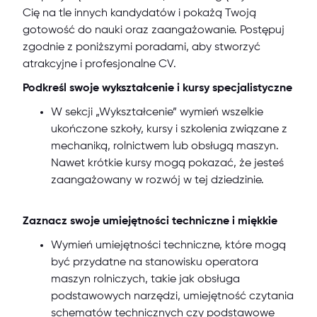
Cię na tle innych kandydatów i pokażą Twoją
gotowość do nauki oraz zaangażowanie. Postępuj
zgodnie z poniższymi poradami, aby stworzyć
atrakcyjne i profesjonalne CV.
Podkreśl swoje wykształcenie i kursy specjalistyczne
W sekcji „Wykształcenie” wymień wszelkie
ukończone szkoły, kursy i szkolenia związane z
mechaniką, rolnictwem lub obsługą maszyn.
Nawet krótkie kursy mogą pokazać, że jesteś
zaangażowany w rozwój w tej dziedzinie.
Zaznacz swoje umiejętności techniczne i miękkie
Wymień umiejętności techniczne, które mogą
być przydatne na stanowisku operatora
maszyn rolniczych, takie jak obsługa
podstawowych narzędzi, umiejętność czytania
schematów technicznych czy podstawowe