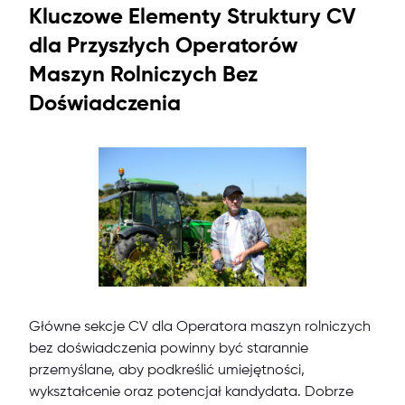
Kluczowe Elementy Struktury CV
dla Przyszłych Operatorów
Maszyn Rolniczych Bez
Doświadczenia
Główne sekcje CV dla Operatora maszyn rolniczych
bez doświadczenia powinny być starannie
przemyślane, aby podkreślić umiejętności,
wykształcenie oraz potencjał kandydata. Dobrze