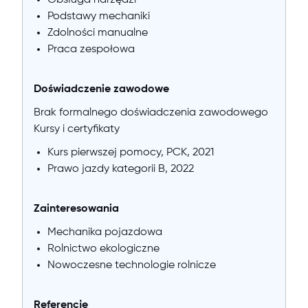
Obsługa narzędzi
Podstawy mechaniki
Zdolności manualne
Praca zespołowa
Doświadczenie zawodowe
Brak formalnego doświadczenia zawodowego
Kursy i certyfikaty
Kurs pierwszej pomocy, PCK, 2021
Prawo jazdy kategorii B, 2022
Zainteresowania
Mechanika pojazdowa
Rolnictwo ekologiczne
Nowoczesne technologie rolnicze
Referencje