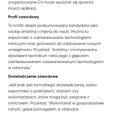
zorganizowane CV może wyróżnić się spośród
innych aplikacji.
Profil zawodowy
To krótki akapit podsumowujący kandydata jako
osobę ambitną i chętną do nauki. Można tu
wspomnieć o zainteresowaniu technologiami
rolniczymi oraz gotowości do zdobywania nowych
umiejętności. Przykład: "Ambitny i zmotywowany
absolwent technikum rolniczego z głębokim
zainteresowaniem zaawansowanymi technologiami
w rolnictwie."
Doświadczenie zawodowe
Jeśli brak jest formalnego doświadczenia, warto
wspomnieć o praktykach, stażach czy
wolontariatach, które mogą być związane z
rolnictwem. Przykład: "Wolontariat w gospodarstwie
rolnym, gdzie pomagałem w obsłudze