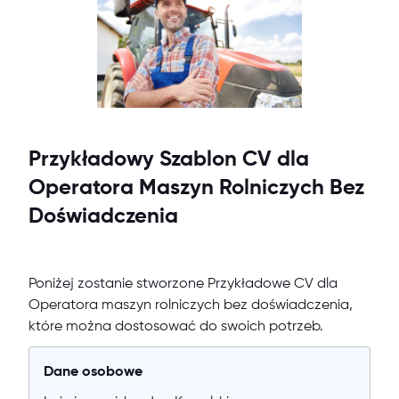
Przykładowy Szablon CV dla
Operatora Maszyn Rolniczych Bez
Doświadczenia
Poniżej zostanie stworzone Przykładowe CV dla
Operatora maszyn rolniczych bez doświadczenia,
które można dostosować do swoich potrzeb.
Dane osobowe