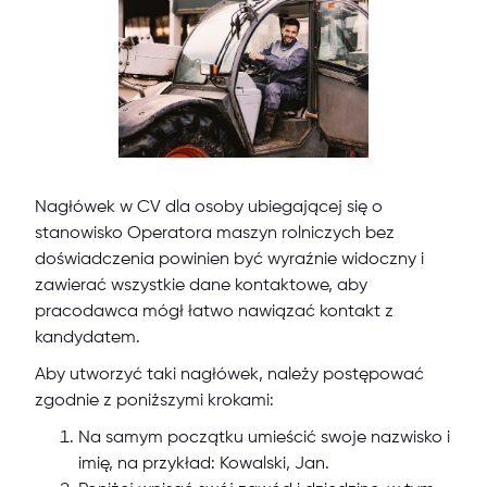
Nagłówek w CV dla osoby ubiegającej się o
stanowisko Operatora maszyn rolniczych bez
doświadczenia powinien być wyraźnie widoczny i
zawierać wszystkie dane kontaktowe, aby
pracodawca mógł łatwo nawiązać kontakt z
kandydatem.
Aby utworzyć taki nagłówek, należy postępować
zgodnie z poniższymi krokami:
Na samym początku umieścić swoje nazwisko i
imię, na przykład: Kowalski, Jan.