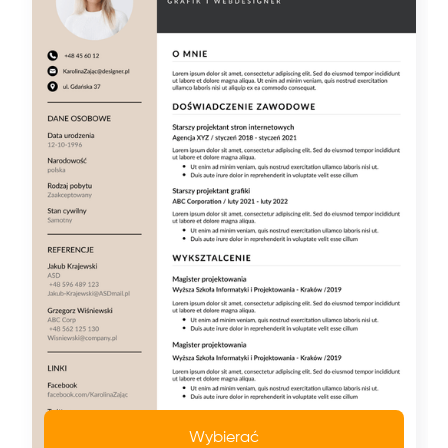
Wybierać