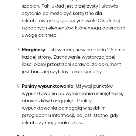
szablon. Taki układ jest przejrzysty i ułatwia
czytanie, co może być korzystne dla
rekruterów przeglądających wiele CV. Unikaj
ozdobnych elementów, które mogą odwracać
uwagę od treści.
Marginesy
: Ustaw marginesy na około 2,5 cm z
każdej strony. Zachowanie wystarczającej
ilości białej przestrzeni sprawia, że dokument
jest bardziej czytelny i profesjonalny.
Punkty wypunktowania
: Używaj punktów
wypunktowania do wymieniania umiejętności,
obowiązków i osiągnięć. Punkty
wypunktowania pomagają w szybkim
przeglądaniu informacji, co jest istotne, gdy
rekruterzy mają mało czasu.