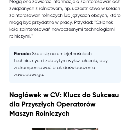
Mogą one zawierać informacje o zainteresowaniach
związanych z rolnictwem, np. uczestnictwo w kołach
zainteresowań rolniczych lub językach obcych, które
mogą być przydatne w pracy. Przykład: "Członek
koła zainteresowań nowoczesnymi technologiami
rolniczymi."
Porada:
Skup się na umiejętnościach
technicznych i zdobytym wykształceniu, aby
zrekompensować brak doświadczenia
zawodowego.
Nagłówek w CV: Klucz do Sukcesu
dla Przyszłych Operatorów
Maszyn Rolniczych