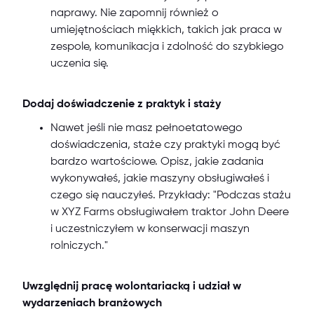
naprawy. Nie zapomnij również o
umiejętnościach miękkich, takich jak praca w
zespole, komunikacja i zdolność do szybkiego
uczenia się.
Dodaj doświadczenie z praktyk i staży
Nawet jeśli nie masz pełnoetatowego
doświadczenia, staże czy praktyki mogą być
bardzo wartościowe. Opisz, jakie zadania
wykonywałeś, jakie maszyny obsługiwałeś i
czego się nauczyłeś. Przykłady: "Podczas stażu
w XYZ Farms obsługiwałem traktor John Deere
i uczestniczyłem w konserwacji maszyn
rolniczych."
Uwzględnij pracę wolontariacką i udział w
wydarzeniach branżowych