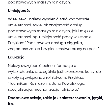
podstawowych maszyn rolniczych."
Umiejętności
W tej sekcji należy wymienić zarówno twarde
umiejętności, takie jak znajomość obsługi
podstawowych maszyn rolniczych, jak i miękkie
umiejętności, np. umiejętność pracy w zespole.
Przykład: "Podstawowa obsługa ciągnika,
znajomość zasad bezpieczeństwa pracy na polu."
Edukacja
Należy uwzględnić pełne informacje o
wykształceniu, szczególnie jeśli ukończone kursy lub
szkoły są związane z rolnictwem. Przykład:
"Technikum Rolnicze im. Jana Kowalskiego,
specjalizacja: mechanizacja rolnictwa."
Dodatkowe sekcje, takie jak zainteresowania, języki,
itp.