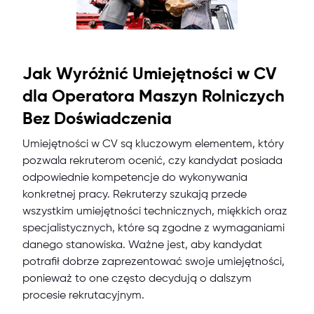
Jak Wyróżnić Umiejętności w CV
dla Operatora Maszyn Rolniczych
Bez Doświadczenia
Umiejętności w CV są kluczowym elementem, który
pozwala rekruterom ocenić, czy kandydat posiada
odpowiednie kompetencje do wykonywania
konkretnej pracy. Rekruterzy szukają przede
wszystkim umiejętności technicznych, miękkich oraz
specjalistycznych, które są zgodne z wymaganiami
danego stanowiska. Ważne jest, aby kandydat
potrafił dobrze zaprezentować swoje umiejętności,
ponieważ to one często decydują o dalszym
procesie rekrutacyjnym.