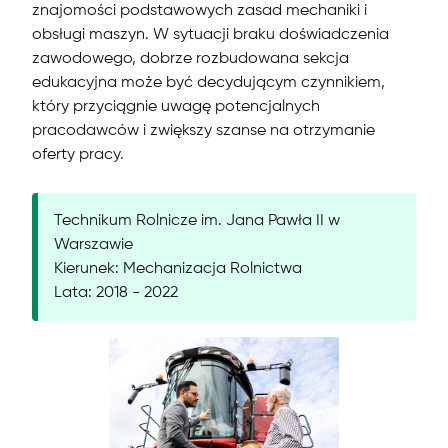
znajomości podstawowych zasad mechaniki i
obsługi maszyn. W sytuacji braku doświadczenia
zawodowego, dobrze rozbudowana sekcja
edukacyjna może być decydującym czynnikiem,
który przyciągnie uwagę potencjalnych
pracodawców i zwiększy szanse na otrzymanie
oferty pracy.
Technikum Rolnicze im. Jana Pawła II w
Warszawie
Kierunek: Mechanizacja Rolnictwa
Lata: 2018 - 2022