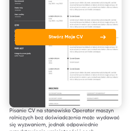
Stwórz Moje CV
Pisanie CV na stanowisko Operator maszyn
rolniczych bez doświadczenia może wydawać
się wyzwaniem, jednak odpowiednie