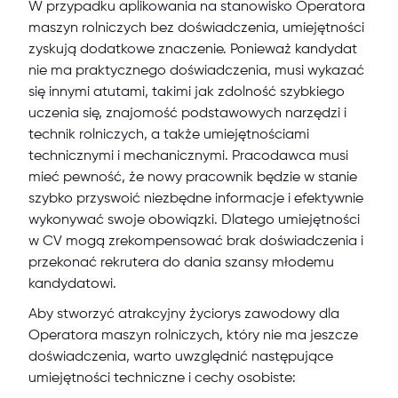
W przypadku aplikowania na stanowisko Operatora
maszyn rolniczych bez doświadczenia, umiejętności
zyskują dodatkowe znaczenie. Ponieważ kandydat
nie ma praktycznego doświadczenia, musi wykazać
się innymi atutami, takimi jak zdolność szybkiego
uczenia się, znajomość podstawowych narzędzi i
technik rolniczych, a także umiejętnościami
technicznymi i mechanicznymi. Pracodawca musi
mieć pewność, że nowy pracownik będzie w stanie
szybko przyswoić niezbędne informacje i efektywnie
wykonywać swoje obowiązki. Dlatego umiejętności
w CV mogą zrekompensować brak doświadczenia i
przekonać rekrutera do dania szansy młodemu
kandydatowi.
Aby stworzyć atrakcyjny życiorys zawodowy dla
Operatora maszyn rolniczych, który nie ma jeszcze
doświadczenia, warto uwzględnić następujące
umiejętności techniczne i cechy osobiste: