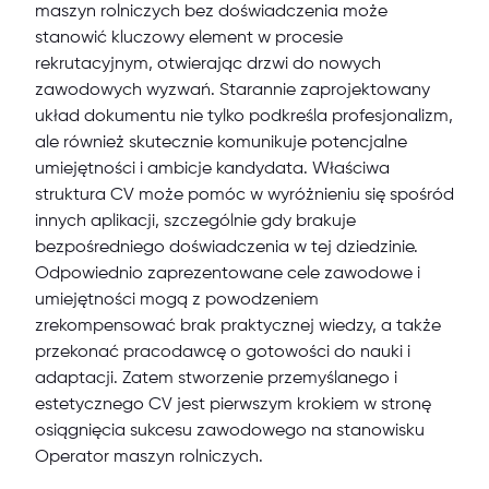
maszyn rolniczych bez doświadczenia może
stanowić kluczowy element w procesie
rekrutacyjnym, otwierając drzwi do nowych
zawodowych wyzwań. Starannie zaprojektowany
układ dokumentu nie tylko podkreśla profesjonalizm,
ale również skutecznie komunikuje potencjalne
umiejętności i ambicje kandydata. Właściwa
struktura CV może pomóc w wyróżnieniu się spośród
innych aplikacji, szczególnie gdy brakuje
bezpośredniego doświadczenia w tej dziedzinie.
Odpowiednio zaprezentowane cele zawodowe i
umiejętności mogą z powodzeniem
zrekompensować brak praktycznej wiedzy, a także
przekonać pracodawcę o gotowości do nauki i
adaptacji. Zatem stworzenie przemyślanego i
estetycznego CV jest pierwszym krokiem w stronę
osiągnięcia sukcesu zawodowego na stanowisku
Operator maszyn rolniczych.