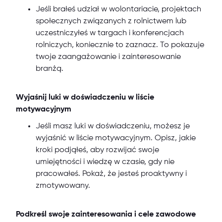
Jeśli brałeś udział w wolontariacie, projektach
społecznych związanych z rolnictwem lub
uczestniczyłeś w targach i konferencjach
rolniczych, koniecznie to zaznacz. To pokazuje
twoje zaangażowanie i zainteresowanie
branżą.
Wyjaśnij luki w doświadczeniu w liście
motywacyjnym
Jeśli masz luki w doświadczeniu, możesz je
wyjaśnić w liście motywacyjnym. Opisz, jakie
kroki podjąłeś, aby rozwijać swoje
umiejętności i wiedzę w czasie, gdy nie
pracowałeś. Pokaż, że jesteś proaktywny i
zmotywowany.
Podkreśl swoje zainteresowania i cele zawodowe