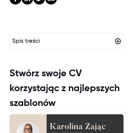
Spis treści
Stwórz swoje CV
korzystając z najlepszych
szablonów