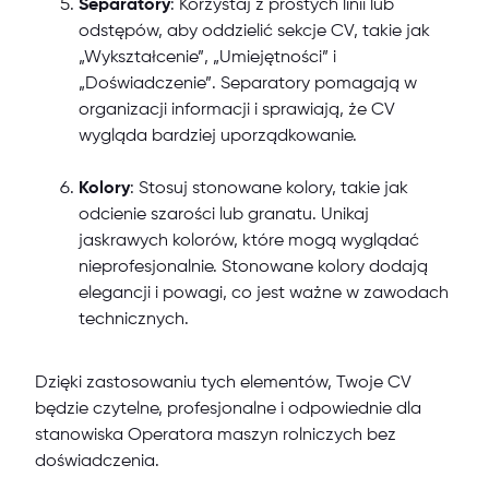
Separatory
: Korzystaj z prostych linii lub
odstępów, aby oddzielić sekcje CV, takie jak
„Wykształcenie”, „Umiejętności” i
„Doświadczenie”. Separatory pomagają w
organizacji informacji i sprawiają, że CV
wygląda bardziej uporządkowanie.
Kolory
: Stosuj stonowane kolory, takie jak
odcienie szarości lub granatu. Unikaj
jaskrawych kolorów, które mogą wyglądać
nieprofesjonalnie. Stonowane kolory dodają
elegancji i powagi, co jest ważne w zawodach
technicznych.
Dzięki zastosowaniu tych elementów, Twoje CV
będzie czytelne, profesjonalne i odpowiednie dla
stanowiska Operatora maszyn rolniczych bez
doświadczenia.