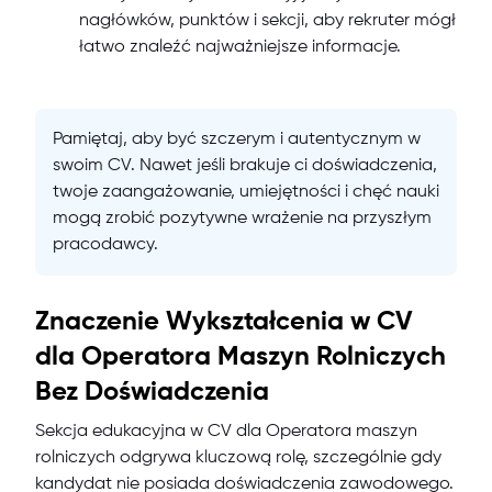
nagłówków, punktów i sekcji, aby rekruter mógł
łatwo znaleźć najważniejsze informacje.
Pamiętaj, aby być szczerym i autentycznym w
swoim CV. Nawet jeśli brakuje ci doświadczenia,
twoje zaangażowanie, umiejętności i chęć nauki
mogą zrobić pozytywne wrażenie na przyszłym
pracodawcy.
Znaczenie Wykształcenia w CV
dla Operatora Maszyn Rolniczych
Bez Doświadczenia
Sekcja edukacyjna w CV dla Operatora maszyn
rolniczych odgrywa kluczową rolę, szczególnie gdy
kandydat nie posiada doświadczenia zawodowego.