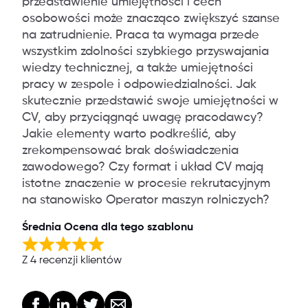
przedstawienie umiejętności i cech
osobowości może znacząco zwiększyć szanse
na zatrudnienie. Praca ta wymaga przede
wszystkim zdolności szybkiego przyswajania
wiedzy technicznej, a także umiejętności
pracy w zespole i odpowiedzialności. Jak
skutecznie przedstawić swoje umiejętności w
CV, aby przyciągnąć uwagę pracodawcy?
Jakie elementy warto podkreślić, aby
zrekompensować brak doświadczenia
zawodowego? Czy format i układ CV mają
istotne znaczenie w procesie rekrutacyjnym
na stanowisko Operator maszyn rolniczych?
Średnia Ocena dla tego szablonu
Z 4 recenzji klientów