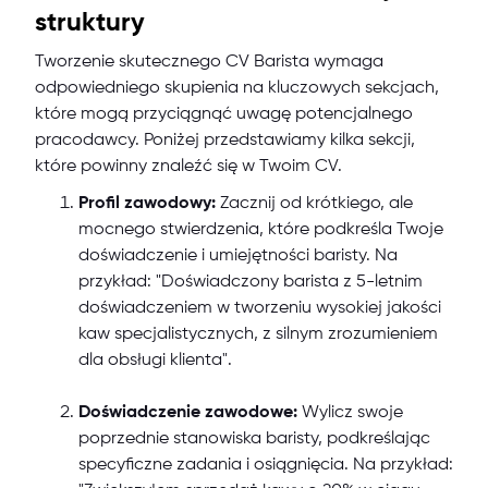
struktury
Tworzenie skutecznego CV Barista wymaga
odpowiedniego skupienia na kluczowych sekcjach,
które mogą przyciągnąć uwagę potencjalnego
pracodawcy. Poniżej przedstawiamy kilka sekcji,
które powinny znaleźć się w Twoim CV.
Profil zawodowy:
Zacznij od krótkiego, ale
mocnego stwierdzenia, które podkreśla Twoje
doświadczenie i umiejętności baristy. Na
przykład: "Doświadczony barista z 5-letnim
doświadczeniem w tworzeniu wysokiej jakości
kaw specjalistycznych, z silnym zrozumieniem
dla obsługi klienta".
Doświadczenie zawodowe:
Wylicz swoje
poprzednie stanowiska baristy, podkreślając
specyficzne zadania i osiągnięcia. Na przykład: