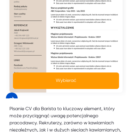
Wybierać
Pisanie CV dla Barista to kluczowy element, który
może przyciągnąć uwagę potencjalnego
pracodawcy. Rekruterzy, zarówno w kawiarniach
niezależnych, jak i w dużych sieciach kawiarnianych,