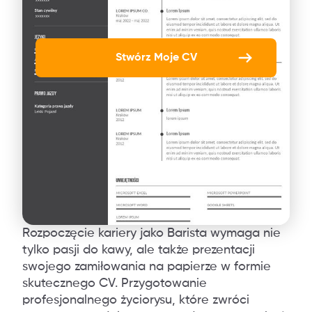
Stwórz Moje CV
Rozpoczęcie kariery jako Barista wymaga nie
tylko pasji do kawy, ale także prezentacji
swojego zamiłowania na papierze w formie
skutecznego CV. Przygotowanie
profesjonalnego życiorysu, które zwróci