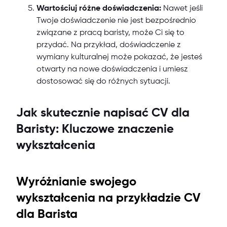
Wartościuj różne doświadczenia:
Nawet jeśli
Twoje doświadczenie nie jest bezpośrednio
związane z pracą baristy, może Ci się to
przydać. Na przykład, doświadczenie z
wymiany kulturalnej może pokazać, że jesteś
otwarty na nowe doświadczenia i umiesz
dostosować się do różnych sytuacji.
Jak skutecznie napisać CV dla
Baristy: Kluczowe znaczenie
wykształcenia
Wyróżnianie swojego
wykształcenia na przykładzie CV
dla Barista