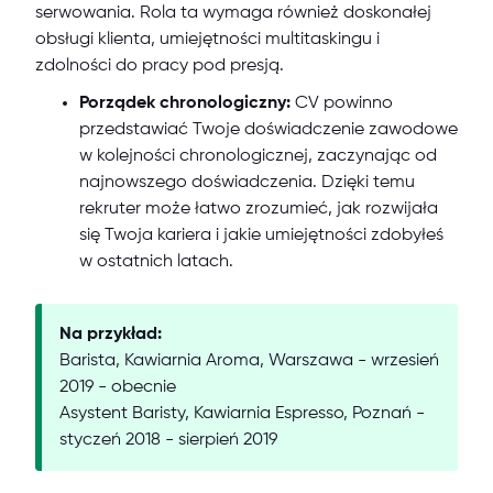
serwowania. Rola ta wymaga również doskonałej
obsługi klienta, umiejętności multitaskingu i
zdolności do pracy pod presją.
Porządek chronologiczny:
CV powinno
przedstawiać Twoje doświadczenie zawodowe
w kolejności chronologicznej, zaczynając od
najnowszego doświadczenia. Dzięki temu
rekruter może łatwo zrozumieć, jak rozwijała
się Twoja kariera i jakie umiejętności zdobyłeś
w ostatnich latach.
Na przykład:
Barista, Kawiarnia Aroma, Warszawa - wrzesień
2019 - obecnie
Asystent Baristy, Kawiarnia Espresso, Poznań -
styczeń 2018 - sierpień 2019