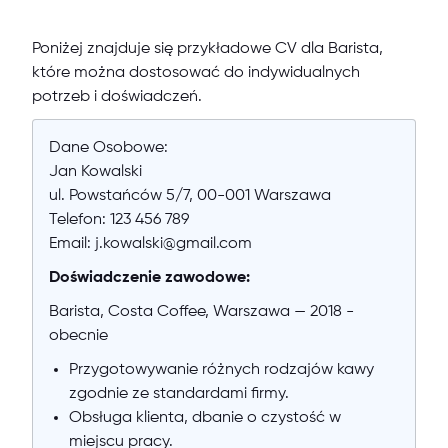
Poniżej znajduje się przykładowe CV dla Barista,
które można dostosować do indywidualnych
potrzeb i doświadczeń.
Dane Osobowe:
Jan Kowalski
ul. Powstańców 5/7, 00-001 Warszawa
Telefon: 123 456 789
Email: j.kowalski@gmail.com
Doświadczenie zawodowe:
Barista, Costa Coffee, Warszawa — 2018 -
obecnie
Przygotowywanie różnych rodzajów kawy
zgodnie ze standardami firmy.
Obsługa klienta, dbanie o czystość w
miejscu pracy.