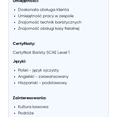
Umiejętności:
Doskonała obsługa klienta
Umiejętność pracy w zespole
Znajomość technik baristycznych
Znajomość obsługi kasy fiskalnej
Certyfikaty:
Certyfikat Baristy SCAE Level 1
Języki:
Polski - język ojczysty
Angielski - zaawansowany
Hiszpański - podstawowy
Zainteresowania:
Kultura kawowa
Podróże