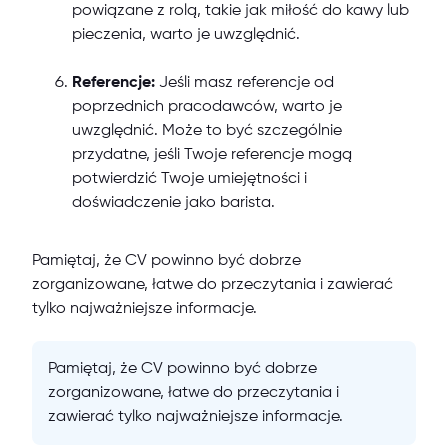
powiązane z rolą, takie jak miłość do kawy lub
pieczenia, warto je uwzględnić.
Referencje:
Jeśli masz referencje od
poprzednich pracodawców, warto je
uwzględnić. Może to być szczególnie
przydatne, jeśli Twoje referencje mogą
potwierdzić Twoje umiejętności i
doświadczenie jako barista.
Pamiętaj, że CV powinno być dobrze
zorganizowane, łatwe do przeczytania i zawierać
tylko najważniejsze informacje.
Pamiętaj, że CV powinno być dobrze
zorganizowane, łatwe do przeczytania i
zawierać tylko najważniejsze informacje.