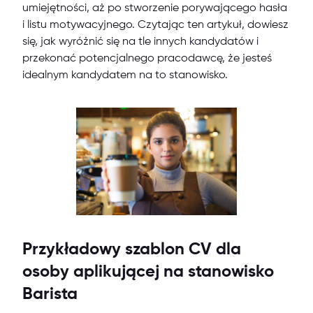
umiejętności, aż po stworzenie porywającego hasła
i listu motywacyjnego. Czytając ten artykuł, dowiesz
się, jak wyróżnić się na tle innych kandydatów i
przekonać potencjalnego pracodawcę, że jesteś
idealnym kandydatem na to stanowisko.
Przykładowy szablon CV dla
osoby aplikującej na stanowisko
Barista