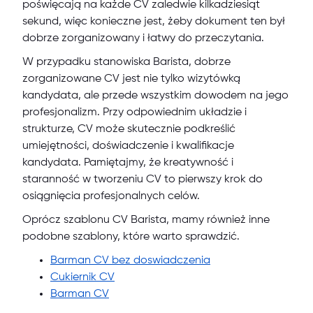
poświęcają na każde CV zaledwie kilkadziesiąt
sekund, więc konieczne jest, żeby dokument ten był
dobrze zorganizowany i łatwy do przeczytania.
W przypadku stanowiska Barista, dobrze
zorganizowane CV jest nie tylko wizytówką
kandydata, ale przede wszystkim dowodem na jego
profesjonalizm. Przy odpowiednim układzie i
strukturze, CV może skutecznie podkreślić
umiejętności, doświadczenie i kwalifikacje
kandydata. Pamiętajmy, że kreatywność i
staranność w tworzeniu CV to pierwszy krok do
osiągnięcia profesjonalnych celów.
Oprócz szablonu CV Barista, mamy również inne
podobne szablony, które warto sprawdzić.
Barman CV bez doswiadczenia
Cukiernik CV
Barman CV