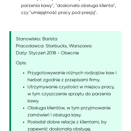
parzenia kawy", "doskonała obsługa klienta",
czy "umiejętność pracy pod presją".
Stanowisko: Barista
Pracodawca: Starbucks, Warszawa
Daty: Styczeń 2018 - Obecnie
Opis:
Przygotowywanie różnych rodzajów kaw i
herbat zgodnie z przepisami firmy.
Utrzymywanie czystości w miejscu pracy,
w tym czyszczenie sprzętu do parzenia
kawy.
Obsługa klientów, w tym przyjmowanie
zamówień i obsługa kasy.
Posiadał dobre relacje z klientami, by
zapewnić doskonałą obsługę.