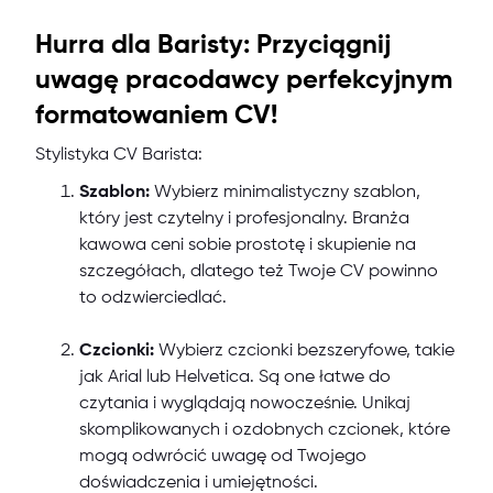
Hurra dla Baristy: Przyciągnij
uwagę pracodawcy perfekcyjnym
formatowaniem CV!
Stylistyka CV Barista:
Szablon:
Wybierz minimalistyczny szablon,
który jest czytelny i profesjonalny. Branża
kawowa ceni sobie prostotę i skupienie na
szczegółach, dlatego też Twoje CV powinno
to odzwierciedlać.
Czcionki:
Wybierz czcionki bezszeryfowe, takie
jak Arial lub Helvetica. Są one łatwe do
czytania i wyglądają nowocześnie. Unikaj
skomplikowanych i ozdobnych czcionek, które
mogą odwrócić uwagę od Twojego
doświadczenia i umiejętności.