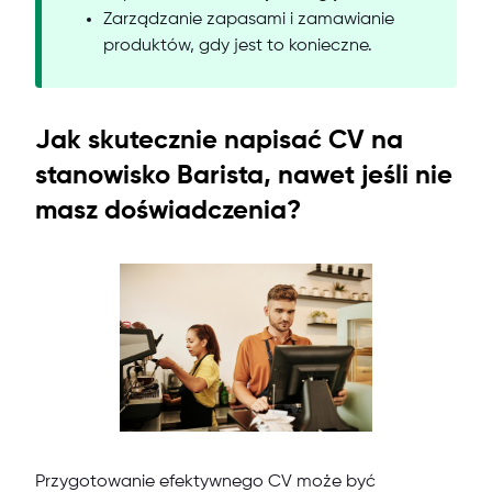
Zarządzanie zapasami i zamawianie
produktów, gdy jest to konieczne.
Jak skutecznie napisać CV na
stanowisko Barista, nawet jeśli nie
masz doświadczenia?
Przygotowanie efektywnego CV może być