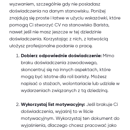
wyzwaniem, szczególnie gdy nie posiadasz
doświadczenia na danym stanowisku. Poniżej
znajdują się proste i łatwe w użyciu wskazówki, które
pomogą Ci stworzyć CV na stanowisko Barista,
nawet jeśli nie masz jeszcze w tej dziedzinie
doświadczenia. Korzystając z nich, z łatwością
ułożysz profesjonalne podanie o pracę.
Dobierz odpowiednie doświadczenie:
Mimo
braku doświadczenia zawodowego,
skoncentruj się na innych aspektach, które
mogą być istotne dla roli baristy. Możesz
napisać o stażach, wolontariacie lub udziale w
wydarzeniach związanych z tą dziedziną.
Wykorzystaj list motywacyjny:
Jeśli brakuje Ci
doświadczenia, wyjaśnij to w liście
motywacyjnym. Wykorzystaj ten dokument do
wyjaśnienia, dlaczego chcesz pracować jako