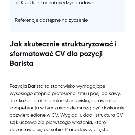
Książki o kuchni międzynarodowej
Referencje dostępne na życzenie.
Jak skutecznie strukturyzować i
sformatować CV dla pozycji
Barista
Pozycja Barista to stanowisko wymagające
wysokiego stopnia profesjonalizmu i pasji do kawy.
Jak każde profesjonalne stanowisko, sprawność i
kompetencja w tym zawodzie muszą być doskonale
odzwierciedlone w CV. Wygląd, układ i struktura CV
są kluczowe dla pierwszego wrażenia, które
pozostawia się po sobie. Pracodawcy często