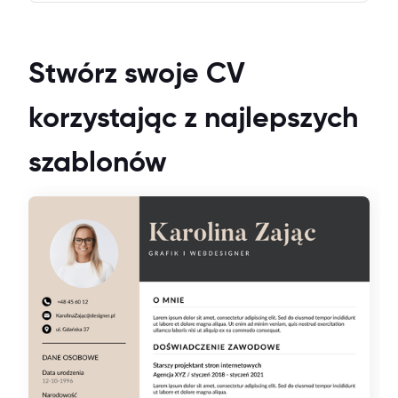
Stwórz swoje CV
korzystając z najlepszych
szablonów