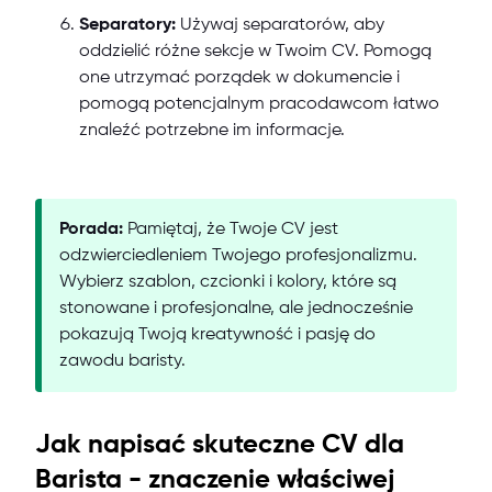
Separatory:
Używaj separatorów, aby
oddzielić różne sekcje w Twoim CV. Pomogą
one utrzymać porządek w dokumencie i
pomogą potencjalnym pracodawcom łatwo
znaleźć potrzebne im informacje.
Porada:
Pamiętaj, że Twoje CV jest
odzwierciedleniem Twojego profesjonalizmu.
Wybierz szablon, czcionki i kolory, które są
stonowane i profesjonalne, ale jednocześnie
pokazują Twoją kreatywność i pasję do
zawodu baristy.
Jak napisać skuteczne CV dla
Barista - znaczenie właściwej