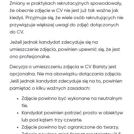
Zmiany w praktykach rekrutacyjnych spowodowały,
że obecnie zdjęcie w CV nie jest już tak ważne jak
kiedyś. Przyjmuje się, że wiele osób rekrutujących nie
przywiązuje większej uwagi do zdjęć dołączonych
do CV.
Jeżeli jednak kandydat zdecyduje się na
umieszczenie zdjęcia, powinien upewnić się, że jest
ono profesjonalne.
Decyzja o umieszczeniu zdjęcia w CV Baristy jest
opcjonalna. Nie ma obowiązku dołączania zdjęcia.
Jeśli jednak kandydat zdecyduje się na to, powinien
pamiętać o kilku ważnych zasadach:
Zdjęcie powinno być wykonane na neutralnym
tle.
Kandydat powinien patrzeć prosto w obiektyw
lub pod kątem trzy czwarte.
Zdjęcie powinno być ograniczone do twarzy.