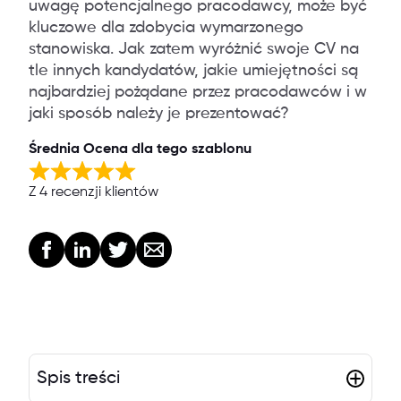
uwagę potencjalnego pracodawcy, może być
kluczowe dla zdobycia wymarzonego
stanowiska. Jak zatem wyróżnić swoje CV na
tle innych kandydatów, jakie umiejętności są
najbardziej pożądane przez pracodawców i w
jaki sposób należy je prezentować?
Średnia Ocena dla tego szablonu
Z 4 recenzji klientów
Spis treści