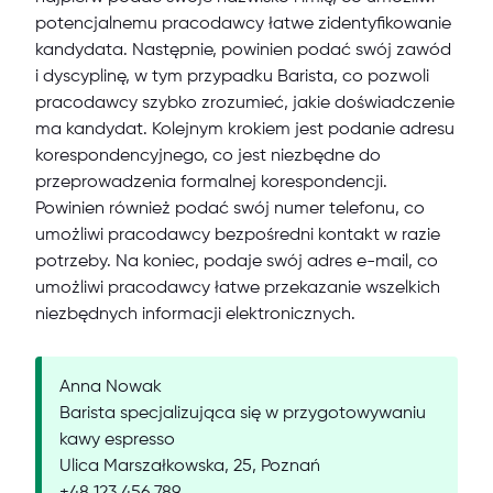
potencjalnemu pracodawcy łatwe zidentyfikowanie
kandydata. Następnie, powinien podać swój zawód
i dyscyplinę, w tym przypadku Barista, co pozwoli
pracodawcy szybko zrozumieć, jakie doświadczenie
ma kandydat. Kolejnym krokiem jest podanie adresu
korespondencyjnego, co jest niezbędne do
przeprowadzenia formalnej korespondencji.
Powinien również podać swój numer telefonu, co
umożliwi pracodawcy bezpośredni kontakt w razie
potrzeby. Na koniec, podaje swój adres e-mail, co
umożliwi pracodawcy łatwe przekazanie wszelkich
niezbędnych informacji elektronicznych.
Anna Nowak
Barista specjalizująca się w przygotowywaniu
kawy espresso
Ulica Marszałkowska, 25, Poznań