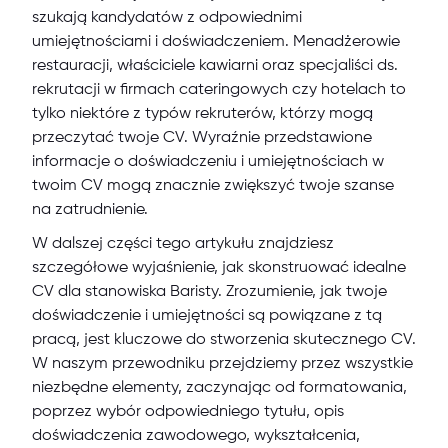
szukają kandydatów z odpowiednimi
umiejętnościami i doświadczeniem. Menadżerowie
restauracji, właściciele kawiarni oraz specjaliści ds.
rekrutacji w firmach cateringowych czy hotelach to
tylko niektóre z typów rekruterów, którzy mogą
przeczytać twoje CV. Wyraźnie przedstawione
informacje o doświadczeniu i umiejętnościach w
twoim CV mogą znacznie zwiększyć twoje szanse
na zatrudnienie.
W dalszej części tego artykułu znajdziesz
szczegółowe wyjaśnienie, jak skonstruować idealne
CV dla stanowiska Baristy. Zrozumienie, jak twoje
doświadczenie i umiejętności są powiązane z tą
pracą, jest kluczowe do stworzenia skutecznego CV.
W naszym przewodniku przejdziemy przez wszystkie
niezbędne elementy, zaczynając od formatowania,
poprzez wybór odpowiedniego tytułu, opis
doświadczenia zawodowego, wykształcenia,