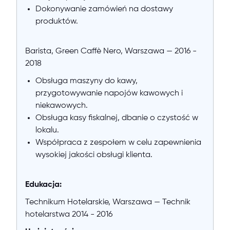
Dokonywanie zamówień na dostawy
produktów.
Barista, Green Caffè Nero, Warszawa — 2016 -
2018
Obsługa maszyny do kawy,
przygotowywanie napojów kawowych i
niekawowych.
Obsługa kasy fiskalnej, dbanie o czystość w
lokalu.
Współpraca z zespołem w celu zapewnienia
wysokiej jakości obsługi klienta.
Edukacja:
Technikum Hotelarskie, Warszawa — Technik
hotelarstwa 2014 - 2016